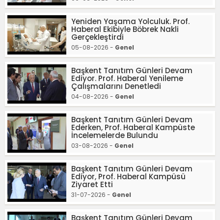
Yeniden Yaşama Yolculuk. Prof.
Haberal Ekibiyle Böbrek Nakli
Gerçekleştirdi
05-08-2026 -
Genel
Başkent Tanıtım Günleri Devam
Ediyor. Prof. Haberal Yenileme
Çalışmalarını Denetledi
04-08-2026 -
Genel
Başkent Tanıtım Günleri Devam
Ederken, Prof. Haberal Kampüste
İncelemelerde Bulundu
03-08-2026 -
Genel
Başkent Tanıtım Günleri Devam
Ediyor, Prof. Haberal Kampüsü
Ziyaret Etti
31-07-2026 -
Genel
Başkent Tanıtım Günleri Devam