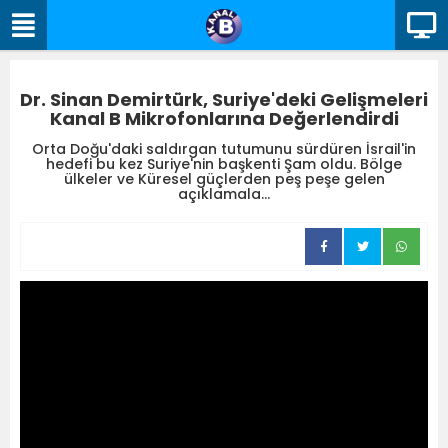
Dr. Sinan Demirtürk, Suriye'deki Gelişmeleri
Kanal B Mikrofonlarına Değerlendirdi
Orta Doğu'daki saldırgan tutumunu sürdüren İsrail'in
hedefi bu kez Suriye'nin başkenti Şam oldu. Bölge
ülkeler ve Küresel güçlerden peş peşe gelen
açıklamala...