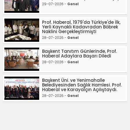
29-07-2026 -
Genel
Prof. Haberal, 1979'da Türkiye'de İlk,
Yerli Kaynaklı Kadavradan Böbrek
Naklini Gerçekleştirmişti
28-07-2026 -
Genel
Başkent Tanıtım Günlerinde, Prof.
Haberal Adaylara Başarı Diledi
28-07-2026 -
Genel
Başkent Üni. ve Yenimahalle
Belediyesinden Sağlık Hamlesi. Prof.
Haberal ve Karayalçın Açılıştaydı.
28-07-2026 -
Genel