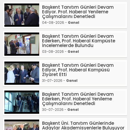
Başkent Tanıtım Günleri Devam
Ediyor. Prof. Haberal Yenileme
Çalışmalarını Denetledi
04-08-2026 -
Genel
Başkent Tanıtım Günleri Devam
Ederken, Prof. Haberal Kampüste
İncelemelerde Bulundu
03-08-2026 -
Genel
Başkent Tanıtım Günleri Devam
Ediyor, Prof. Haberal Kampüsü
Ziyaret Etti
31-07-2026 -
Genel
Başkent Tanıtım Günleri Devam
Ederken, Prof. Haberal Yenileme
Çalışmalarını Denetledi
30-07-2026 -
Genel
Başkent Üni. Tanıtım Günlerinde
Adaylar Akademisyenlerle Buluşuyor