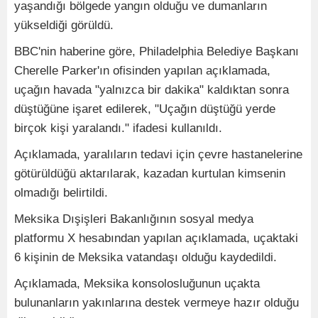
yaşandığı bölgede yangın olduğu ve dumanların
yükseldiği görüldü.
BBC'nin haberine göre, Philadelphia Belediye Başkanı
Cherelle Parker'ın ofisinden yapılan açıklamada,
uçağın havada "yalnızca bir dakika" kaldıktan sonra
düştüğüne işaret edilerek, "Uçağın düştüğü yerde
birçok kişi yaralandı." ifadesi kullanıldı.
Açıklamada, yaralıların tedavi için çevre hastanelerine
götürüldüğü aktarılarak, kazadan kurtulan kimsenin
olmadığı belirtildi.
Meksika Dışişleri Bakanlığının sosyal medya
platformu X hesabından yapılan açıklamada, uçaktaki
6 kişinin de Meksika vatandaşı olduğu kaydedildi.
Açıklamada, Meksika konsolosluğunun uçakta
bulunanların yakınlarına destek vermeye hazır olduğu