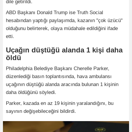
dile getirildi.
ABD Başkanı Donald Trump ise Truth Social
hesabından yaptığı paylaşımda, kazanın "çok üzücü"
olduğunu belirterek, olaya müdahale edildiğini ifade
etti.
Uçağın düştüğü alanda 1 kişi daha
öldü
Philadelphia Belediye Başkanı Cherelle Parker,
düzenlediği basın toplantısında, hava ambulansı
uçağının düştüğü alanda aracında bulunan 1 kişinin
daha öldüğünü söyledi.
Parker, kazada en az 19 kişinin yaralandığını, bu
sayının değişebileceğini bildirdi.