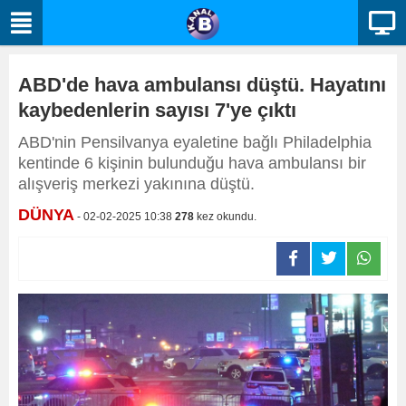
ABD'de hava ambulansı düştü. Hayatını
kaybedenlerin sayısı 7'ye çıktı
ABD'nin Pensilvanya eyaletine bağlı Philadelphia
kentinde 6 kişinin bulunduğu hava ambulansı bir
alışveriş merkezi yakınına düştü.
DÜNYA
- 02-02-2025 10:38
278
kez okundu.