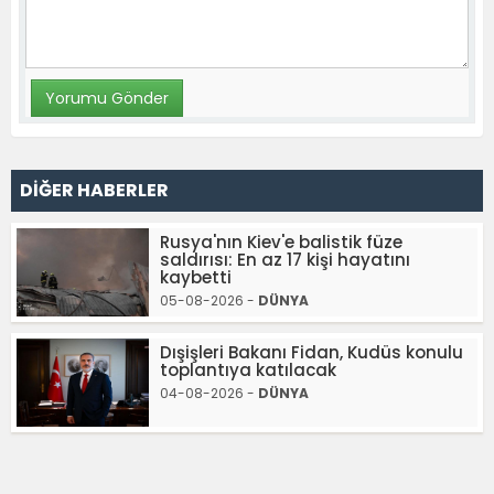
DİĞER HABERLER
Rusya'nın Kiev'e balistik füze
saldırısı: En az 17 kişi hayatını
kaybetti
05-08-2026 -
DÜNYA
Dışişleri Bakanı Fidan, Kudüs konulu
toplantıya katılacak
04-08-2026 -
DÜNYA