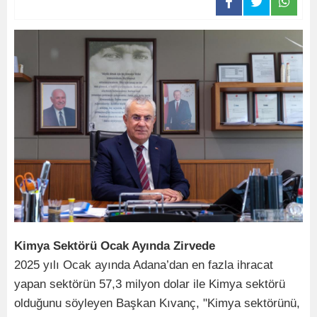
Kimya Sektörü Ocak Ayında Zirvede
2025 yılı Ocak ayında Adana’dan en fazla ihracat
yapan sektörün 57,3 milyon dolar ile Kimya sektörü
olduğunu söyleyen Başkan Kıvanç, "Kimya sektörünü,