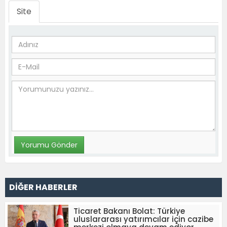
Site
DİĞER HABERLER
Ticaret Bakanı Bolat: Türkiye
uluslararası yatırımcılar için cazibe