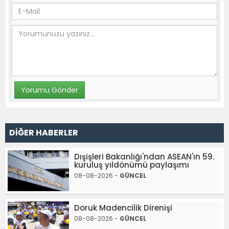
DİĞER HABERLER
Dışişleri Bakanlığı'ndan ASEAN'ın 59.
kuruluş yıldönümü paylaşımı
08-08-2026 -
GÜNCEL
Doruk Madencilik Direnişi
08-08-2026 -
GÜNCEL