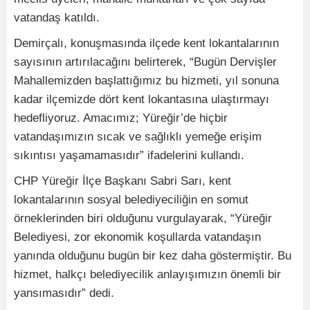
vatandaş katıldı.
Demirçalı, konuşmasında ilçede kent lokantalarının
sayısının artırılacağını belirterek, “Bugün Dervişler
Mahallemizden başlattığımız bu hizmeti, yıl sonuna
kadar ilçemizde dört kent lokantasına ulaştırmayı
hedefliyoruz. Amacımız; Yüreğir’de hiçbir
vatandaşımızın sıcak ve sağlıklı yemeğe erişim
sıkıntısı yaşamamasıdır” ifadelerini kullandı.
CHP Yüreğir İlçe Başkanı Sabri Sarı, kent
lokantalarının sosyal belediyeciliğin en somut
örneklerinden biri olduğunu vurgulayarak, “Yüreğir
Belediyesi, zor ekonomik koşullarda vatandaşın
yanında olduğunu bugün bir kez daha göstermiştir. Bu
hizmet, halkçı belediyecilik anlayışımızın önemli bir
yansımasıdır” dedi.