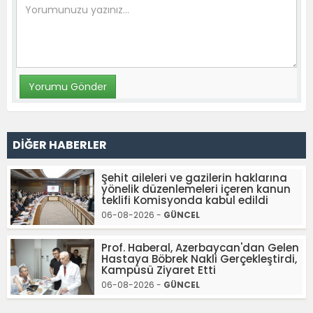
DİĞER HABERLER
Şehit aileleri ve gazilerin haklarına
yönelik düzenlemeleri içeren kanun
teklifi Komisyonda kabul edildi
06-08-2026 -
GÜNCEL
Prof. Haberal, Azerbaycan'dan Gelen
Hastaya Böbrek Nakli Gerçekleştirdi,
Kampüsü Ziyaret Etti
06-08-2026 -
GÜNCEL