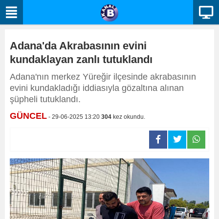
Adana'da Akrabasının evini
kundaklayan zanlı tutuklandı
Adana'nın merkez Yüreğir ilçesinde akrabasının
evini kundakladığı iddiasıyla gözaltına alınan
şüpheli tutuklandı.
GÜNCEL
- 29-06-2025 13:20
304
kez okundu.