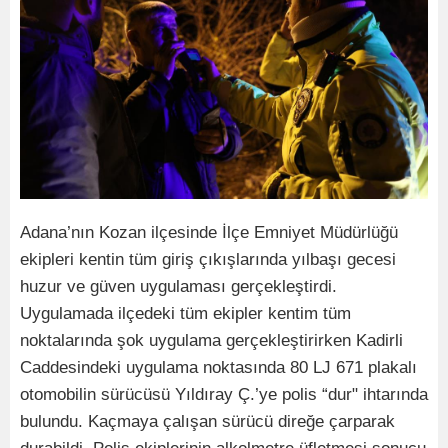
Adana’nın Kozan ilçesinde İlçe Emniyet Müdürlüğü
ekipleri kentin tüm giriş çıkışlarında yılbaşı gecesi
huzur ve güven uygulaması gerçekleştirdi.
Uygulamada ilçedeki tüm ekipler kentim tüm
noktalarında şok uygulama gerçekleştirirken Kadirli
Caddesindeki uygulama noktasında 80 LJ 671 plakalı
otomobilin sürücüsü Yıldıray Ç.’ye polis “dur" ihtarında
bulundu. Kaçmaya çalışan sürücü direğe çarparak