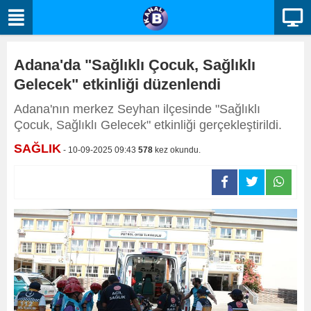
Adana'da "Sağlıklı Çocuk, Sağlıklı
Gelecek" etkinliği düzenlendi
Adana'nın merkez Seyhan ilçesinde "Sağlıklı
Çocuk, Sağlıklı Gelecek" etkinliği gerçekleştirildi.
SAĞLIK
- 10-09-2025 09:43
578
kez okundu.