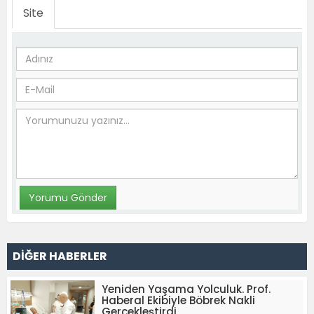
Site
DİĞER HABERLER
Yeniden Yaşama Yolculuk. Prof.
Haberal Ekibiyle Böbrek Nakli
Gerçekleştirdi