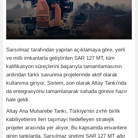
Sarsılmaz tarafından yapılan açıklamaya göre, yerli
ve milli imkanlarla geliştirilen SAR 127 MT, tüm
kalifikasyon süreçlerini başarıyla tamamlamasının
ardından farklı savunma projelerinde aktif olarak
kullanıma giriyor. Sistem, son olarak Altay Tankı'nda
da entegrasyonu tamamlanarak sahada göreve hazır
hale geldi.
Altay Ana Muharebe Tankı, Türkiye'nin zırhlı birlik
kabiliyetlerini ileri taşımayı hedefleyen stratejik
projeler arasında yer alıyor. Bu kapsamda envantere
giren tanklarda, Sarsılmaz üretimi SAR 127 MT ağır