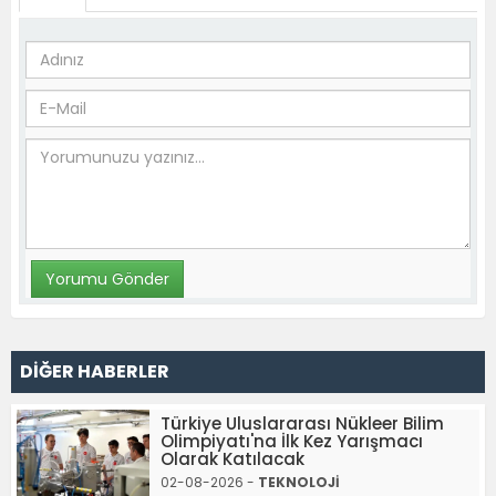
DİĞER HABERLER
Türkiye Uluslararası Nükleer Bilim
Olimpiyatı'na İlk Kez Yarışmacı
Olarak Katılacak
02-08-2026 -
TEKNOLOJİ