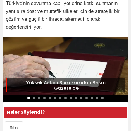
Türkiye'nin savunma kabiliyetlerine katkı sunmanın
yanı sıra dost ve müttefik ülkeler için de stratejik bir
çözüm ve güçlü bir ihracat alternatifi olarak
değerlendiriliyor.
Yüksek Askeri Şura kararları Resmi
Gazete'de
Neler Söylendi?
Site