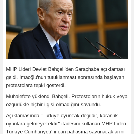
MHP Lideri Devlet Bahçeli'den Saraçhabe açıklaması
geldi. İmaoğlu'nun tutuklanması sonrasında başlayan
protestolara tepki gösterdi.
Muhalefete yüklendi Bahçeli. Protestoların hukuk veya
özgürlükle hiçbir ilgisi olmadığını savundu.
Açıklamasında "Türkiye oyuncak değildir, karanlık
oyunlara gelmeyecektir" ifadesini kullanan MHP Lideri,
Türkiye Cumhuriyeti’ni can pahasına savunacaklarını