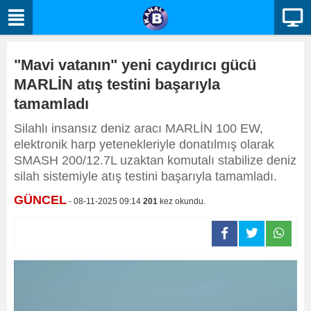
"Mavi vatanın" yeni caydırıcı gücü
MARLİN atış testini başarıyla
tamamladı
Silahlı insansız deniz aracı MARLİN 100 EW,
elektronik harp yetenekleriyle donatılmış olarak
SMASH 200/12.7L uzaktan komutalı stabilize deniz
silah sistemiyle atış testini başarıyla tamamladı.
GÜNCEL
- 08-11-2025 09:14
201
kez okundu.