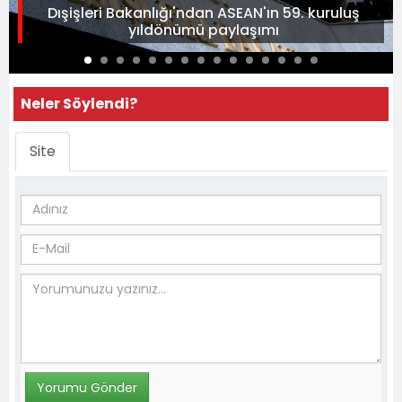
Dışişleri Bakanlığı'ndan ASEAN'ın 59. kuruluş
yıldönümü paylaşımı
Neler Söylendi?
Site