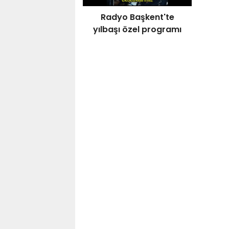
Radyo Başkent'te
yılbaşı özel programı