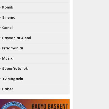
Komik
Sinema
Genel
Hayvanlar Alemi
Fragmanlar
Müzik
Süper Yetenek
TV Magazin
Haber