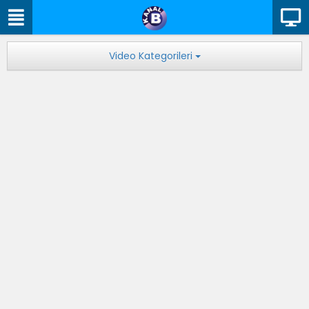
Video Kategorileri