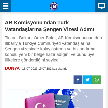
AB Komisyonu'ndan Türk
Vatandaşlarına Şengen Vizesi Adımı
Ticaret Bakanı Ömer Bolat, AB Komisyonunun dün
itibarıyla Türkiye Cumhuriyeti vatandaşlarına
Şengen vizesinde kolaylaştırma ve hızlandırma
konulu yeni bir belge hazırladığını ve bunu üye
ülkelere gönderdiğini söyledi.
DÜNYA
- 18-07-2025 15:07
282
kez okundu.