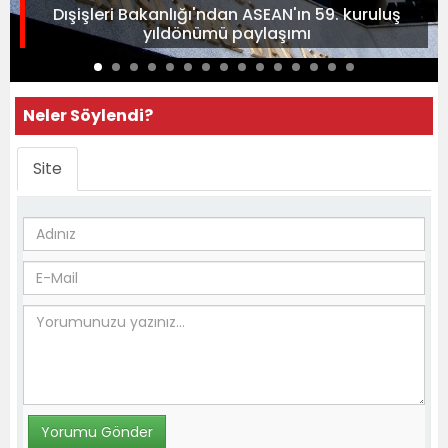
Dışişleri Bakanlığı'ndan ASEAN'ın 59. kuruluş
yıldönümü paylaşımı
Neler Söylendi?
Site