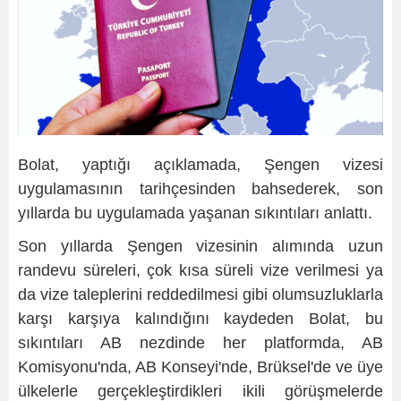
Bolat, yaptığı açıklamada, Şengen vizesi
uygulamasının tarihçesinden bahsederek, son
yıllarda bu uygulamada yaşanan sıkıntıları anlattı.
Son yıllarda Şengen vizesinin alımında uzun
randevu süreleri, çok kısa süreli vize verilmesi ya
da vize taleplerini reddedilmesi gibi olumsuzluklarla
karşı karşıya kalındığını kaydeden Bolat, bu
sıkıntıları AB nezdinde her platformda, AB
Komisyonu'nda, AB Konseyi'nde, Brüksel'de ve üye
ülkelerle gerçekleştirdikleri ikili görüşmelerde