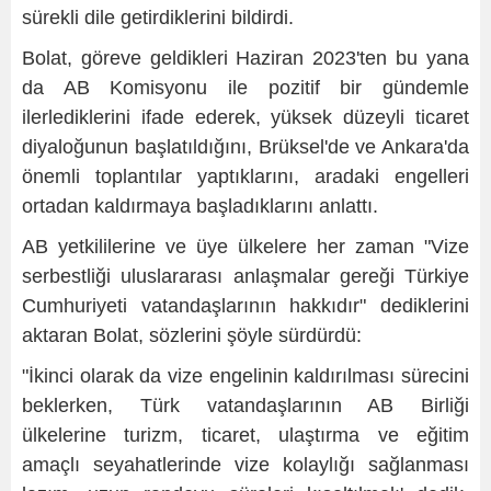
sürekli dile getirdiklerini bildirdi.
Bolat, göreve geldikleri Haziran 2023'ten bu yana
da AB Komisyonu ile pozitif bir gündemle
ilerlediklerini ifade ederek, yüksek düzeyli ticaret
diyaloğunun başlatıldığını, Brüksel'de ve Ankara'da
önemli toplantılar yaptıklarını, aradaki engelleri
ortadan kaldırmaya başladıklarını anlattı.
AB yetkililerine ve üye ülkelere her zaman "Vize
serbestliği uluslararası anlaşmalar gereği Türkiye
Cumhuriyeti vatandaşlarının hakkıdır" dediklerini
aktaran Bolat, sözlerini şöyle sürdürdü:
"İkinci olarak da vize engelinin kaldırılması sürecini
beklerken, Türk vatandaşlarının AB Birliği
ülkelerine turizm, ticaret, ulaştırma ve eğitim
amaçlı seyahatlerinde vize kolaylığı sağlanması