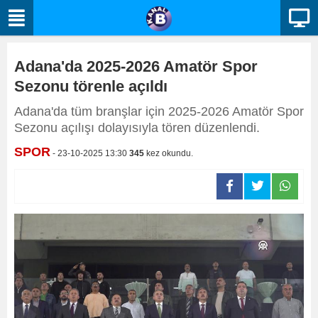
Adana'da 2025-2026 Amatör Spor
Sezonu törenle açıldı
Adana'da tüm branşlar için 2025-2026 Amatör Spor
Sezonu açılışı dolayısıyla tören düzenlendi.
SPOR
- 23-10-2025 13:30
345
kez okundu.