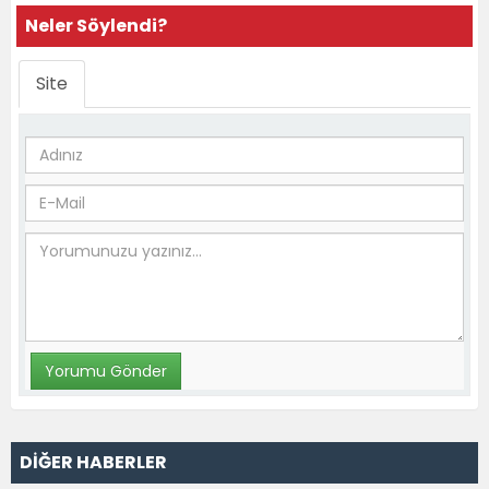
Neler Söylendi?
Site
DİĞER HABERLER