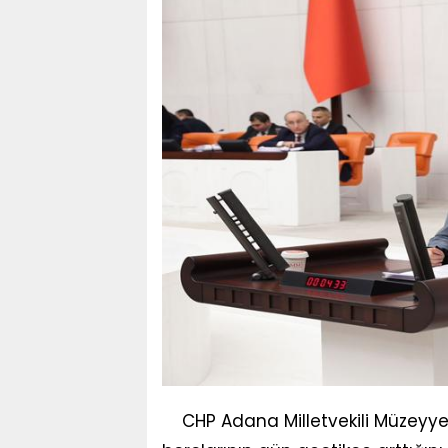
CHP Adana Milletvekili Müzeyyen