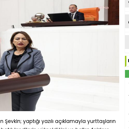
 Şevkin; yaptığı yazılı açıklamayla yurttaşların