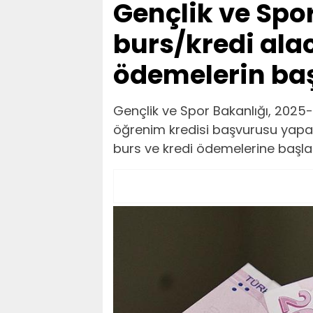
Gençlik ve Spor
burs/kredi alac
ödemelerin ba
Gençlik ve Spor Bakanlığı, 2025
öğrenim kredisi başvurusu yapa
burs ve kredi ödemelerine başla