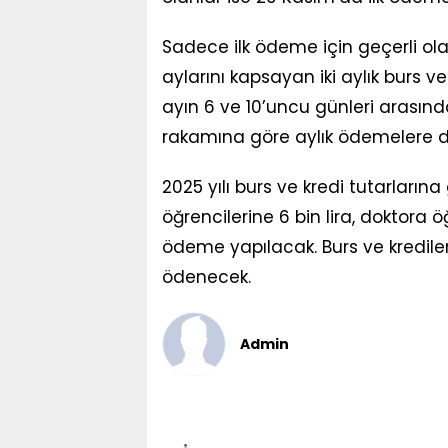
Sadece ilk ödeme için geçerli ola
aylarını kapsayan iki aylık burs 
ayın 6 ve 10’uncu günleri arasınd
rakamına göre aylık ödemelere 
2025 yılı burs ve kredi tutarlarına
öğrencilerine 6 bin lira, doktora öğ
ödeme yapılacak. Burs ve kredile
ödenecek.
Admin