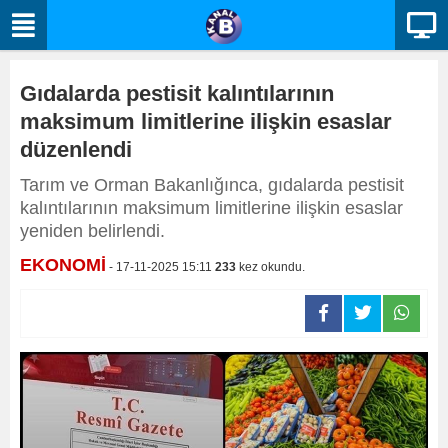
Gıdalarda pestisit kalıntılarının
maksimum limitlerine ilişkin esaslar
düzenlendi
Tarım ve Orman Bakanlığınca, gıdalarda pestisit
kalıntılarının maksimum limitlerine ilişkin esaslar
yeniden belirlendi.
EKONOMİ
- 17-11-2025 15:11
233
kez okundu.