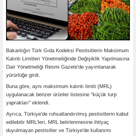
Bakanlığın Türk Gıda Kodeksi Pestisitlerin Maksimum
Kalıntı Limitleri Yönetmeliğinde Değişiklik Yapılmasına
Dair Yönetmeliği Resmi Gazete'de yayımlanarak
yürürlüğe girdi.
Buna göre, aynı maksimum kalıntı limiti (MRL)
uygulanacak benzer ürünler listesine "küçük turp
yaprakları" eklendi.
Ayrıca, Türkiye'de ruhsatlandırılmış pestisitlerin kabul
edilebilir MRL'leri, MRL belirlenmesine ihtiyaç
duyulmayan pestisitler ve Türkiye'de kullanımı