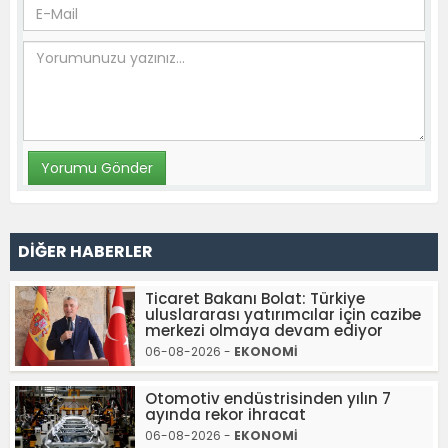
DİĞER HABERLER
Ticaret Bakanı Bolat: Türkiye
uluslararası yatırımcılar için cazibe
merkezi olmaya devam ediyor
06-08-2026 -
EKONOMİ
Otomotiv endüstrisinden yılın 7
ayında rekor ihracat
06-08-2026 -
EKONOMİ